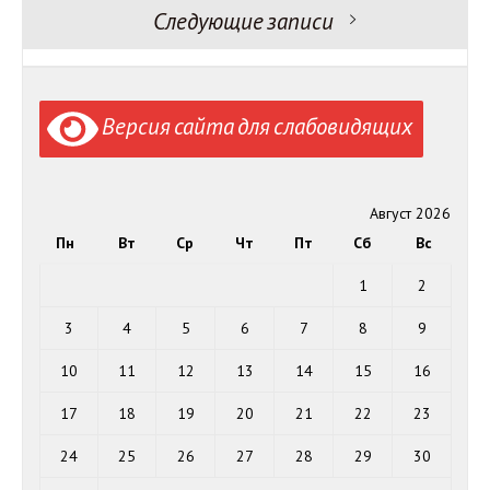
записям
Следующие записи
Версия сайта для слабовидящих
Август 2026
Пн
Вт
Ср
Чт
Пт
Сб
Вс
1
2
3
4
5
6
7
8
9
10
11
12
13
14
15
16
17
18
19
20
21
22
23
24
25
26
27
28
29
30