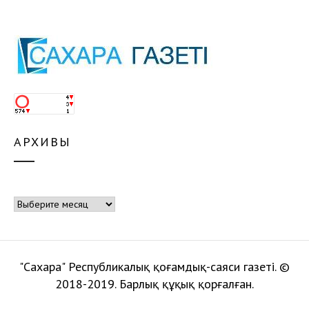
АРХИВЫ
Архивы
"Сахара" Республикалық қоғамдық-саяси газеті. ©
2018-2019. Барлық құқық қорғалған.