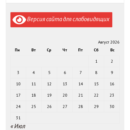
Версия сайта для слабовидящих
Август 2026
Пн
Вт
Ср
Чт
Пт
Сб
Вс
1
2
3
4
5
6
7
8
9
10
11
12
13
14
15
16
17
18
19
20
21
22
23
24
25
26
27
28
29
30
31
« Июл