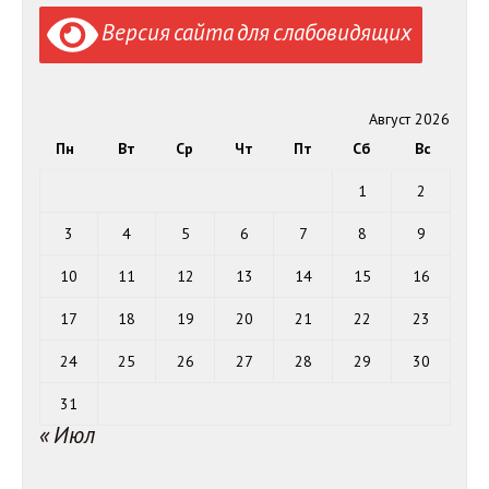
Версия сайта для слабовидящих
Август 2026
Пн
Вт
Ср
Чт
Пт
Сб
Вс
1
2
3
4
5
6
7
8
9
10
11
12
13
14
15
16
17
18
19
20
21
22
23
24
25
26
27
28
29
30
31
« Июл