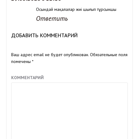
Осындай мақалалар жиі шығып тұрсыншы
Ответить
ДОБАВИТЬ КОММЕНТАРИЙ
Ваш адрес email не будет опубликован.
Обязательные поля
помечены
*
КОММЕНТАРИЙ