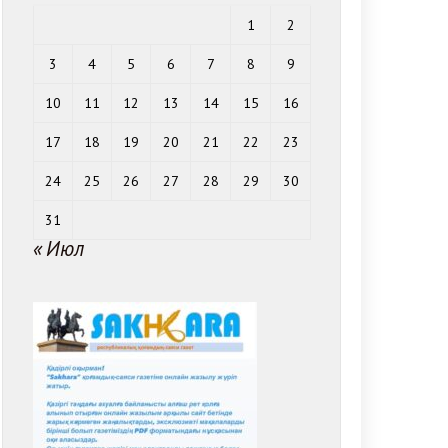
1
2
3
4
5
6
7
8
9
10
11
12
13
14
15
16
17
18
19
20
21
22
23
24
25
26
27
28
29
30
31
« Июл