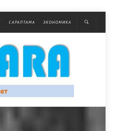
С
САРАПТАМА
ЭКОНОМИКА