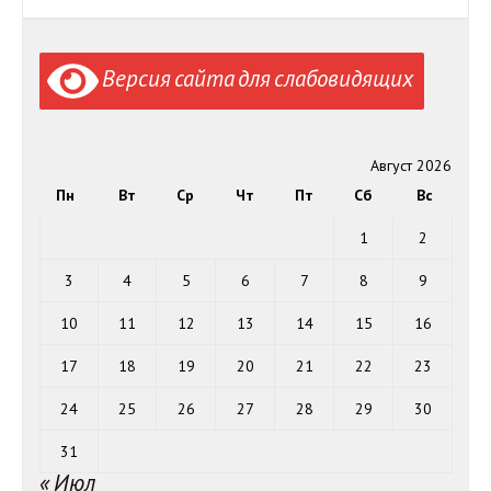
Версия сайта для слабовидящих
Август 2026
Пн
Вт
Ср
Чт
Пт
Сб
Вс
1
2
3
4
5
6
7
8
9
10
11
12
13
14
15
16
17
18
19
20
21
22
23
24
25
26
27
28
29
30
31
« Июл