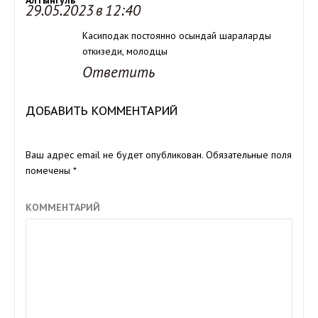
29.05.2023 в 12:40
Касиподак постоянно осындай шараларды
откизеди, молодцы
Ответить
ДОБАВИТЬ КОММЕНТАРИЙ
Ваш адрес email не будет опубликован.
Обязательные поля
помечены
*
КОММЕНТАРИЙ