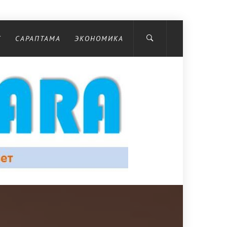
С
САРАПТАМА
ЭКОНОМИКА