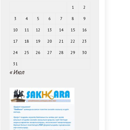
1
2
3
4
5
6
7
8
9
10
11
12
13
14
15
16
17
18
19
20
21
22
23
24
25
26
27
28
29
30
31
« Июл