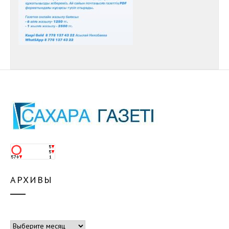
АРХИВЫ
Архивы