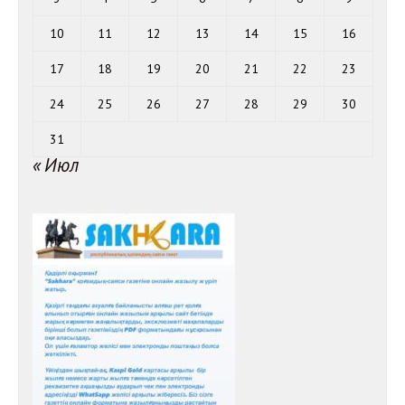
10
11
12
13
14
15
16
17
18
19
20
21
22
23
24
25
26
27
28
29
30
31
« Июл