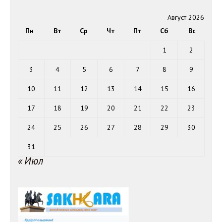
Август 2026
Пн
Вт
Ср
Чт
Пт
Сб
Вс
1
2
3
4
5
6
7
8
9
10
11
12
13
14
15
16
17
18
19
20
21
22
23
24
25
26
27
28
29
30
31
« Июл