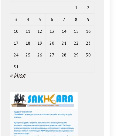
1
2
3
4
5
6
7
8
9
10
11
12
13
14
15
16
17
18
19
20
21
22
23
24
25
26
27
28
29
30
31
« Июл