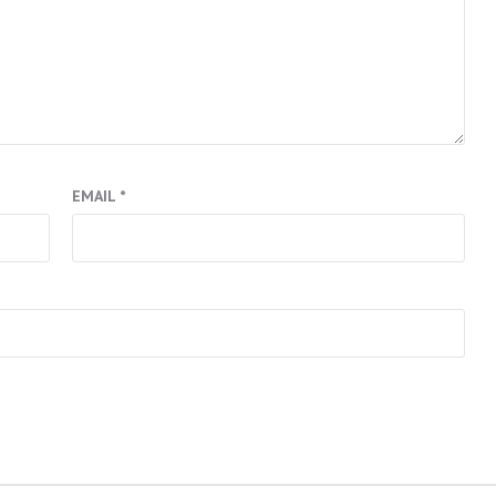
EMAIL
*