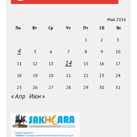
Май 2026
Пн
Вт
Ср
Чт
Пт
Сб
Вс
1
2
3
4
5
6
7
8
9
10
14
11
12
13
15
16
17
18
19
20
21
22
23
24
25
26
27
28
29
30
31
« Апр
Июн »