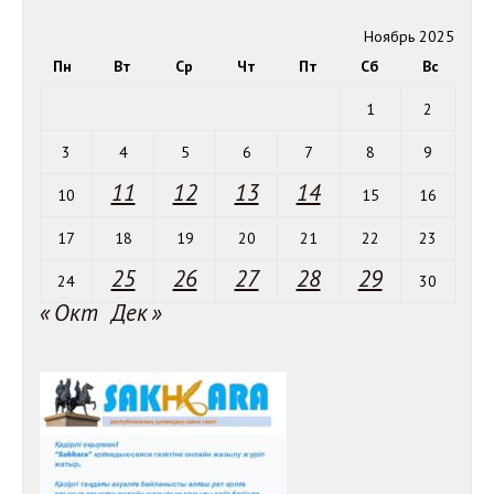
Ноябрь 2025
Пн
Вт
Ср
Чт
Пт
Сб
Вс
1
2
3
4
5
6
7
8
9
11
12
13
14
10
15
16
17
18
19
20
21
22
23
25
26
27
28
29
24
30
« Окт
Дек »