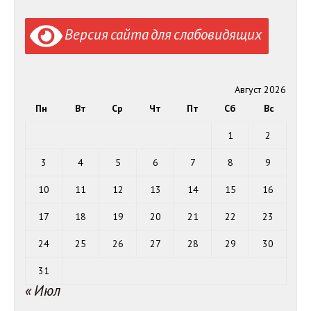
Версия сайта для слабовидящих
Август 2026
Пн
Вт
Ср
Чт
Пт
Сб
Вс
1
2
3
4
5
6
7
8
9
10
11
12
13
14
15
16
17
18
19
20
21
22
23
24
25
26
27
28
29
30
31
« Июл