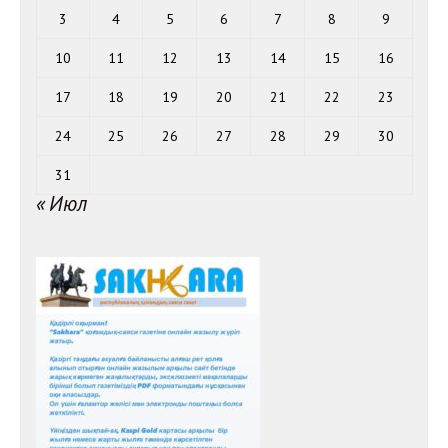
3
4
5
6
7
8
9
10
11
12
13
14
15
16
17
18
19
20
21
22
23
24
25
26
27
28
29
30
31
« Июл