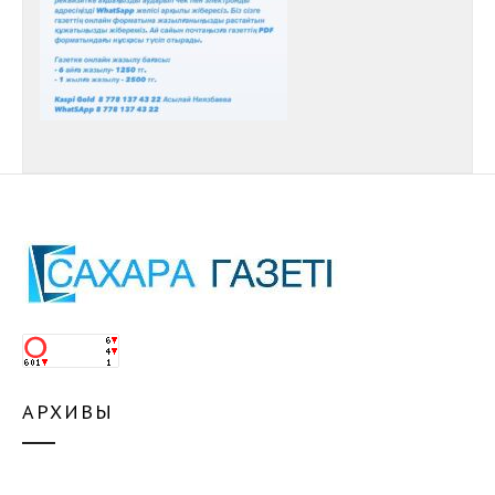
АРХИВЫ