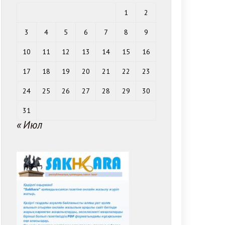
1
2
3
4
5
6
7
8
9
10
11
12
13
14
15
16
17
18
19
20
21
22
23
24
25
26
27
28
29
30
31
« Июл