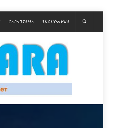
С
САРАПТАМА
ЭКОНОМИКА