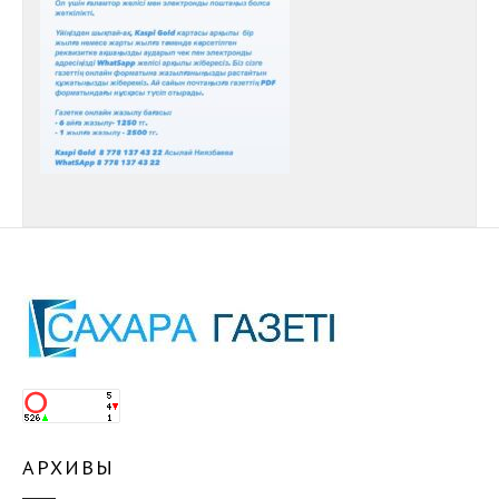
АРХИВЫ