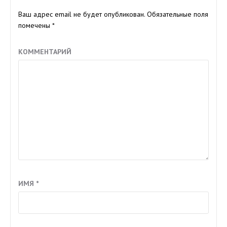
Ваш адрес email не будет опубликован.
Обязательные поля
помечены
*
КОММЕНТАРИЙ
ИМЯ
*