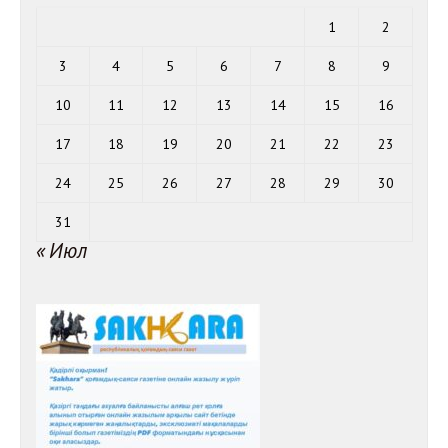
1
2
3
4
5
6
7
8
9
10
11
12
13
14
15
16
17
18
19
20
21
22
23
24
25
26
27
28
29
30
31
« Июл