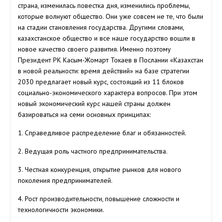
страна, изменилась повестка дня, изменились проблемы,
которые волнуют общество. Они уже совсем не те, что были
на стадии становления государства. Другими словами,
казахстанское общество и все наше государство вошли в
новое качество своего развития. Именно поэтому
Президент РК Касым-Жомарт Токаев в Послании «Казахстан
в новой реальности: время действий» на базе стратегии
2030 предлагает новый курс, состоящий из 11 блоков
социально-экономического характера вопросов. При этом
новый экономический курс нашей страны должен
базироваться на семи основных принципах:
1. Справедливое распределение благ и обязанностей.
2. Ведущая роль частного предпринимательства.
3. Честная конкуренция, открытие рынков для нового
поколения предпринимателей.
4. Рост производительности, повышение сложности и
технологичности экономики.