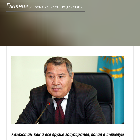
Главная
Время конкретных действий
Казахстан, как и все другие государства, попал в тяжелую