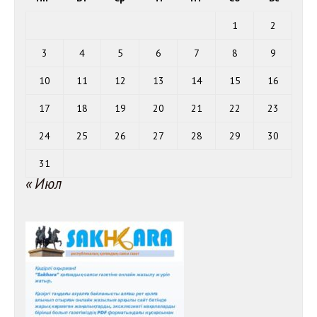
1
2
3
4
5
6
7
8
9
10
11
12
13
14
15
16
17
18
19
20
21
22
23
24
25
26
27
28
29
30
31
« Июл