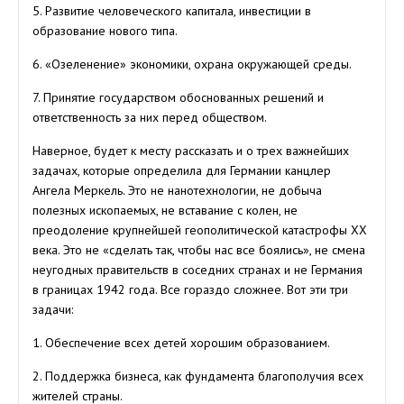
5. Развитие человеческого капитала, инвестиции в
образование нового типа.
6. «Озеленение» экономики, охрана окружающей среды.
7. Принятие государством обоснованных решений и
ответственность за них перед обществом.
Наверное, будет к месту рассказать и о трех важнейших
задачах, которые определила для Германии канцлер
Ангела Меркель. Это не нанотехнологии, не добыча
полезных ископаемых, не вставание с колен, не
преодоление крупнейшей геополитической катастрофы ХХ
века. Это не «сделать так, чтобы нас все боялись», не смена
неугодных правительств в соседних странах и не Германия
в границах 1942 года. Все гораздо сложнее. Вот эти три
задачи:
1. Обеспечение всех детей хорошим образованием.
2. Поддержка бизнеса, как фундамента благополучия всех
жителей страны.