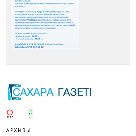
АРХИВЫ