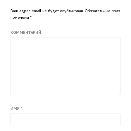
Ваш адрес email не будет опубликован.
Обязательные поля
помечены
*
КОММЕНТАРИЙ
ИМЯ
*