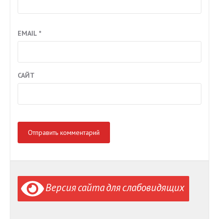
EMAIL
*
САЙТ
Версия сайта для слабовидящих