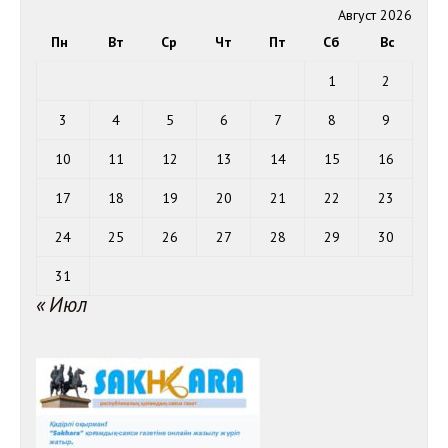
Август 2026
Пн
Вт
Ср
Чт
Пт
Сб
Вс
1
2
3
4
5
6
7
8
9
10
11
12
13
14
15
16
17
18
19
20
21
22
23
24
25
26
27
28
29
30
31
« Июл