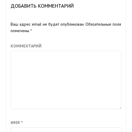
ДОБАВИТЬ КОММЕНТАРИЙ
Ваш адрес email не будет опубликован.
Обязательные поля
помечены
*
КОММЕНТАРИЙ
ИМЯ
*