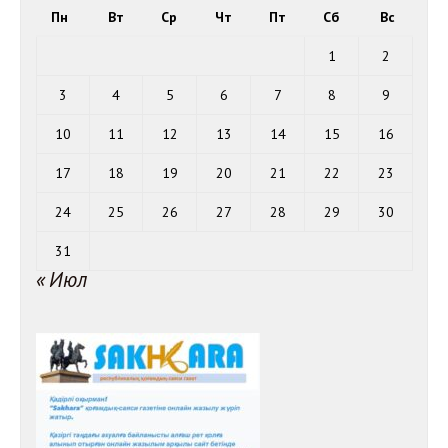
Пн
Вт
Ср
Чт
Пт
Сб
Вс
1
2
3
4
5
6
7
8
9
10
11
12
13
14
15
16
17
18
19
20
21
22
23
24
25
26
27
28
29
30
31
« Июл