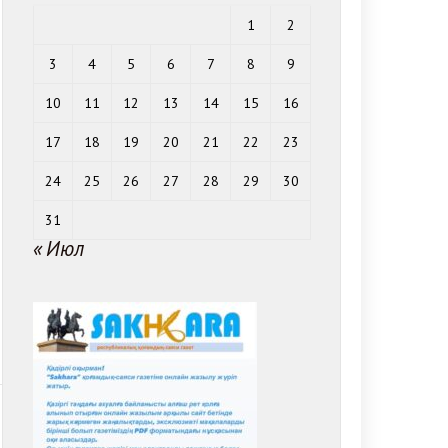
1
2
3
4
5
6
7
8
9
10
11
12
13
14
15
16
17
18
19
20
21
22
23
24
25
26
27
28
29
30
31
« Июл