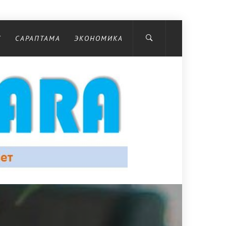
С
САРАПТАМА
ЭКОНОМИКА