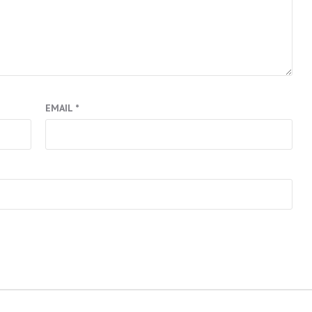
EMAIL
*