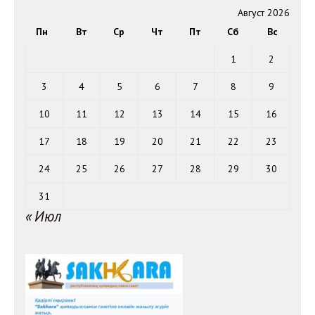
Август 2026
Пн
Вт
Ср
Чт
Пт
Сб
Вс
1
2
3
4
5
6
7
8
9
10
11
12
13
14
15
16
17
18
19
20
21
22
23
24
25
26
27
28
29
30
31
« Июл