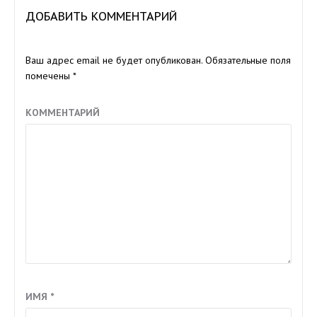
ДОБАВИТЬ КОММЕНТАРИЙ
Ваш адрес email не будет опубликован.
Обязательные поля
помечены
*
КОММЕНТАРИЙ
ИМЯ
*