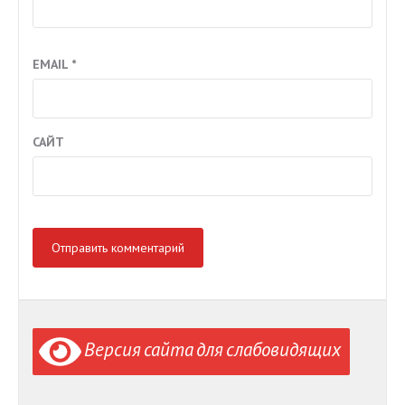
EMAIL
*
САЙТ
Версия сайта для слабовидящих