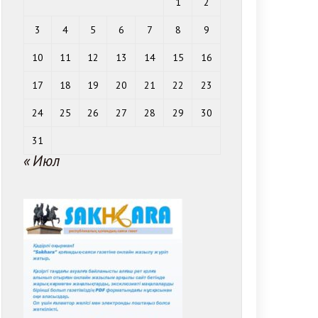
1
2
3
4
5
6
7
8
9
10
11
12
13
14
15
16
17
18
19
20
21
22
23
24
25
26
27
28
29
30
31
« Июл
ger
равить