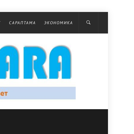
С
САРАПТАМА
ЭКОНОМИКА