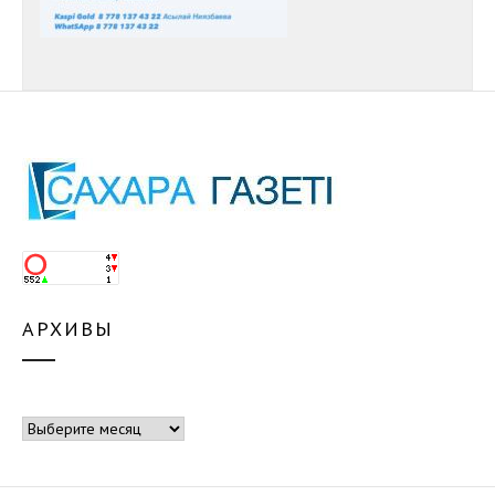
АРХИВЫ
Архивы