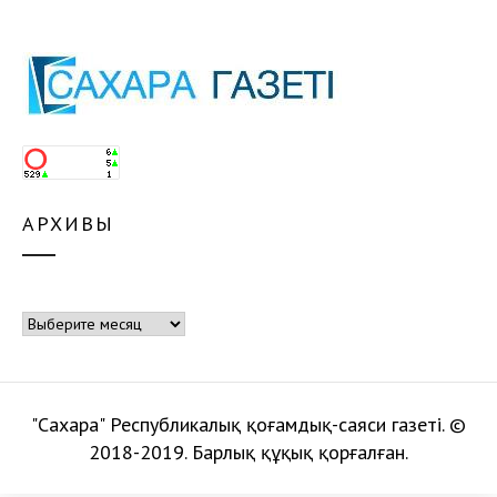
АРХИВЫ
Архивы
"Сахара" Республикалық қоғамдық-саяси газеті. ©
2018-2019. Барлық құқық қорғалған.