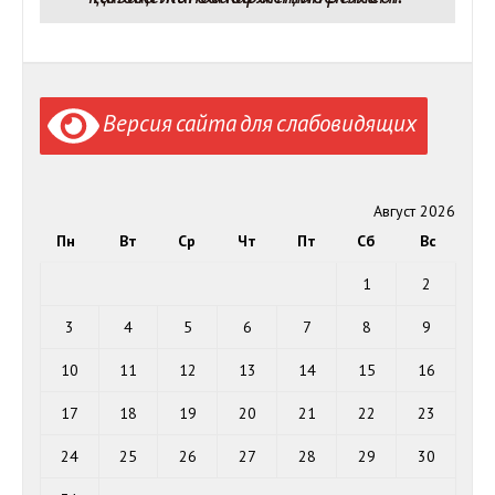
Версия сайта для слабовидящих
Август 2026
Пн
Вт
Ср
Чт
Пт
Сб
Вс
1
2
3
4
5
6
7
8
9
10
11
12
13
14
15
16
17
18
19
20
21
22
23
24
25
26
27
28
29
30