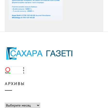
АРХИВЫ
Архивы