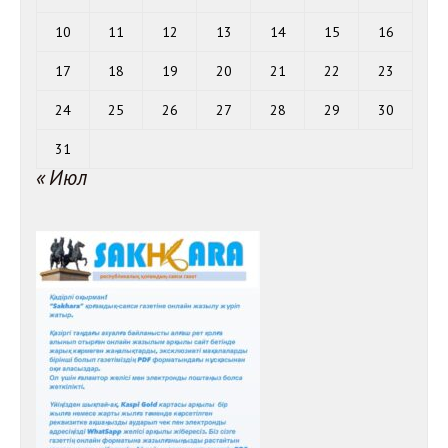
10
11
12
13
14
15
16
17
18
19
20
21
22
23
24
25
26
27
28
29
30
31
« Июл