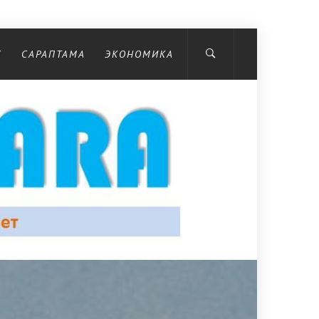
С
САРАПТАМА
ЭКОНОМИКА