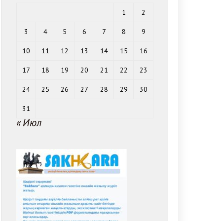
1
2
3
4
5
6
7
8
9
10
11
12
13
14
15
16
17
18
19
20
21
22
23
24
25
26
27
28
29
30
31
« Июл