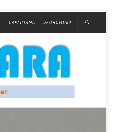
С
САРАПТАМА
ЭКОНОМИКА