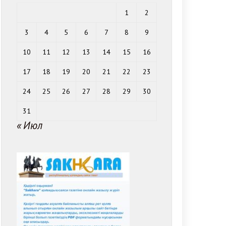
1
2
3
4
5
6
7
8
9
10
11
12
13
14
15
16
17
18
19
20
21
22
23
24
25
26
27
28
29
30
31
« Июл