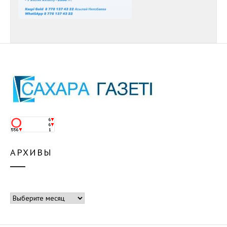
АРХИВЫ
Архивы