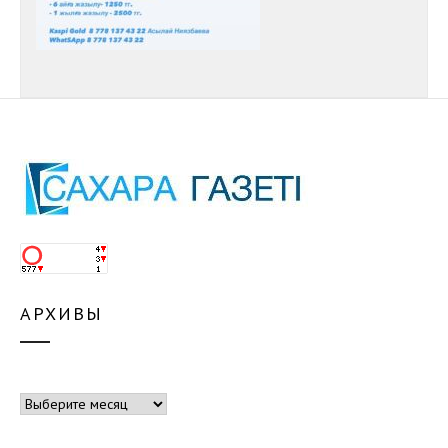
АРХИВЫ
Архивы