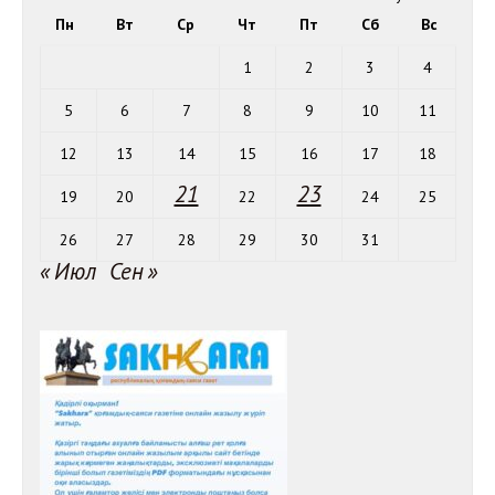
Пн
Вт
Ср
Чт
Пт
Сб
Вс
1
2
3
4
5
6
7
8
9
10
11
12
13
14
15
16
17
18
21
23
19
20
22
24
25
26
27
28
29
30
31
« Июл
Сен »