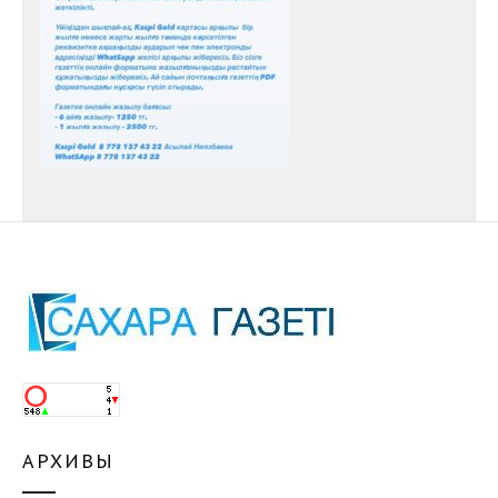
АРХИВЫ